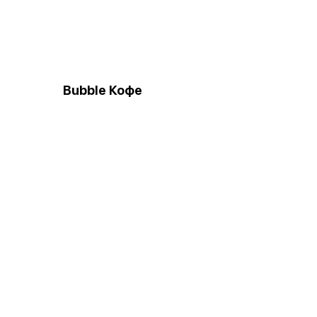
Bubble Кофе