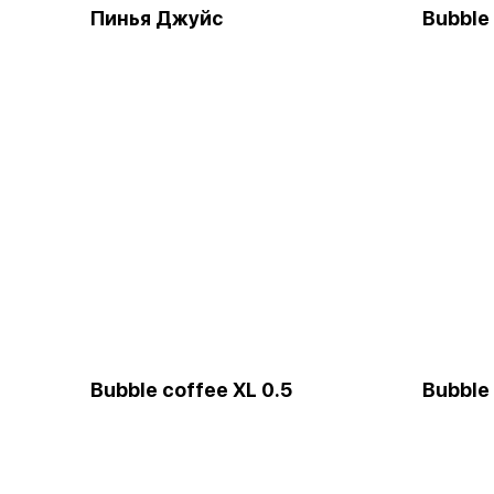
Пинья Джуйс
Bubble
Bubble coffee XL 0.5
Bubble