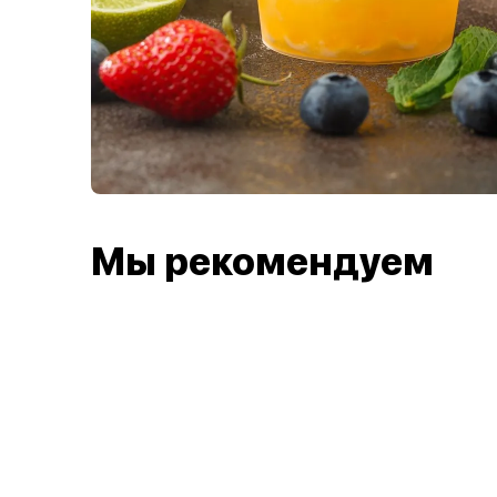
Мы рекомендуем