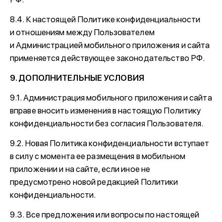
8.4. К настоящей Политике конфиденциальности
и отношениям между Пользователем
и Администрацией мобильного приложения и сайта
применяется действующее законодательство РФ.
9. ДОПОЛНИТЕЛЬНЫЕ УСЛОВИЯ
9.1. Администрация мобильного приложения и сайта
вправе вносить изменения в настоящую Политику
конфиденциальности без согласия Пользователя.
9.2. Новая Политика конфиденциальности вступает
в силу с момента ее размещения в мобильном
приложении и на сайте, если иное не
предусмотрено новой редакцией Политики
конфиденциальности.
9.3. Все предложения или вопросы по настоящей