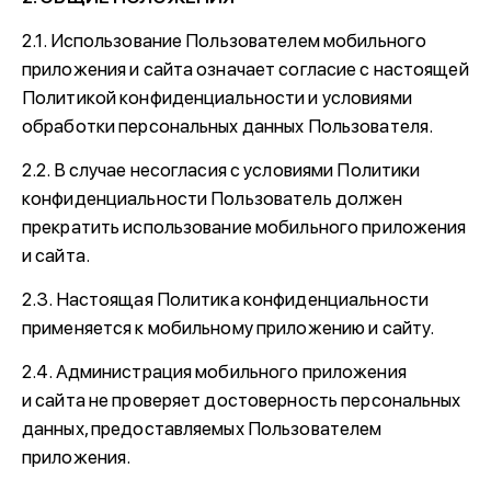
2.1. Использование Пользователем мобильного
приложения и сайта означает согласие с настоящей
Политикой конфиденциальности и условиями
обработки персональных данных Пользователя.
2.2. В случае несогласия с условиями Политики
конфиденциальности Пользователь должен
прекратить использование мобильного приложения
и сайта.
2.3. Настоящая Политика конфиденциальности
применяется к мобильному приложению и сайту.
2.4. Администрация мобильного приложения
и сайта не проверяет достоверность персональных
данных, предоставляемых Пользователем
приложения.