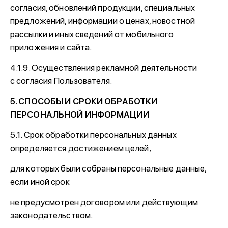
согласия, обновлений продукции, специальных
предложений, информации о ценах, новостной
рассылки и иных сведений от мобильного
приложения и сайта.
4.1.9. Осуществления рекламной деятельности
с согласия Пользователя.
5. СПОСОБЫ И СРОКИ ОБРАБОТКИ
ПЕРСОНАЛЬНОЙ ИНФОРМАЦИИ
5.1. Срок обработки персональных данных
определяется достижением целей,
для которых были собраны персональные данные,
если иной срок
не предусмотрен договором или действующим
законодательством.