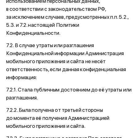
использованием персональных данных,
в соответствии с законодательством РФ,
за исключением случаев, предусмотренных п.п. 5.2.,
5.3. и 7.2. настоящей Политики
Конфиденциальности.
7.2. В случае утраты или разглашения
Конфиденциальной информации Администрация
мобильного приложения и сайта не несёт
ответственность, если данная конфиденциальная
информация:
7.2.1. Стала публичным достоянием до её утраты или
разглашения.
7.2.2. Была получена от третьей стороны
до момента её получения Администрацией
мобильного приложения и сайта.