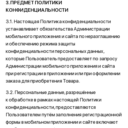
3. ПРЕДМЕТ ПОЛИТИКИ
КОНФИДЕНЦИАЛЬНОСТИ
3.1. Настоящая Политика конфиденциальности
устанавливает обязательства Администрации
мобильного приложения и сайта по неразглашению
и обеспечению режима защиты
конфиденциальности персональных данных,
которые Пользователь предоставляет по запросу
Администрации мобильного приложения и сайта
при регистрации в приложении или при оформлении
заказа для приобретения Товара.
3.2. Персональные данные, разрешённые
к обработке в рамках настоящей Политики
конфиденциальности, предоставляются
Пользователем путём заполнения регистрационной
формы в мобильном приложении и сайте включают