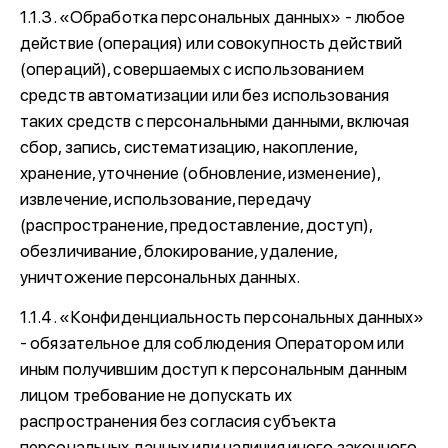
1.1.3. «Обработка персональных данных» - любое
действие (операция) или совокупность действий
(операций), совершаемых с использованием
средств автоматизации или без использования
таких средств с персональными данными, включая
сбор, запись, систематизацию, накопление,
хранение, уточнение (обновление, изменение),
извлечение, использование, передачу
(распространение, предоставление, доступ),
обезличивание, блокирование, удаление,
уничтожение персональных данных.
1.1.4. «Конфиденциальность персональных данных»
- обязательное для соблюдения Оператором или
иным получившим доступ к персональным данным
лицом требование не допускать их
распространения без согласия субъекта
персональных данных или наличия иного законного