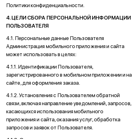
Политики конфиденциальности.
4. ЦЕЛИ СБОРА ПЕРСОНАЛЬНОЙ ИНФОРМАЦИИ
ПОЛЬЗОВАТЕЛЯ
4.1. Персональные данные Пользователя
Администрация мобильного приложения и сайта
может использовать в целях:
4.1.1. Идентификации Пользователя,
зарегистрированного в мобильном приложении и на
сайте, для оформления заказа.
4.1.2. Установления с Пользователем обратной
связи, включая направление уведомлений, запросов,
касающихся использования мобильного
приложения и сайта, оказания услуг, обработка
запросов и заявок от Пользователя.