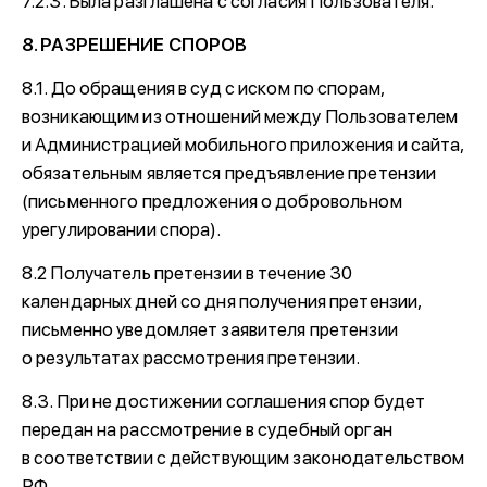
7.2.3. Была разглашена с согласия Пользователя.
8. РАЗРЕШЕНИЕ СПОРОВ
8.1. До обращения в суд с иском по спорам,
возникающим из отношений между Пользователем
и Администрацией мобильного приложения и сайта,
обязательным является предъявление претензии
(письменного предложения о добровольном
урегулировании спора).
8.2 Получатель претензии в течение 30
календарных дней со дня получения претензии,
письменно уведомляет заявителя претензии
о результатах рассмотрения претензии.
8.3. При не достижении соглашения спор будет
передан на рассмотрение в судебный орган
в соответствии с действующим законодательством
РФ.