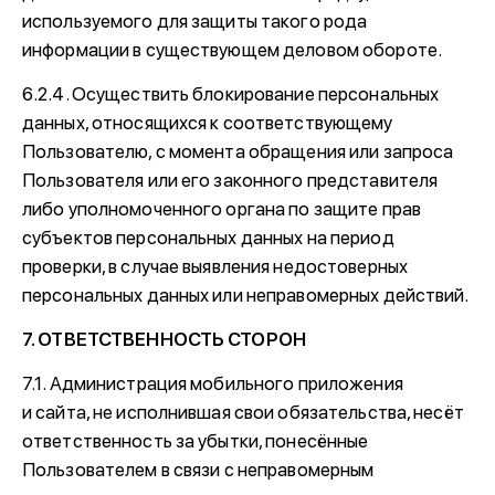
используемого для защиты такого рода
информации в существующем деловом обороте.
6.2.4. Осуществить блокирование персональных
данных, относящихся к соответствующему
Пользователю, с момента обращения или запроса
Пользователя или его законного представителя
либо уполномоченного органа по защите прав
субъектов персональных данных на период
проверки, в случае выявления недостоверных
персональных данных или неправомерных действий.
7. ОТВЕТСТВЕННОСТЬ СТОРОН
7.1. Администрация мобильного приложения
и сайта, не исполнившая свои обязательства, несёт
ответственность за убытки, понесённые
Пользователем в связи с неправомерным