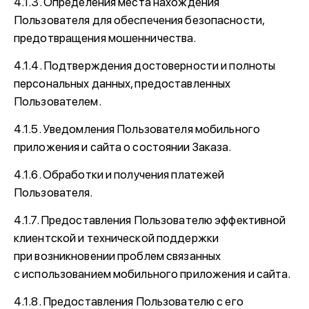
4.1.3. Определения места нахождения
Пользователя для обеспечения безопасности,
предотвращения мошенничества.
4.1.4. Подтверждения достоверности и полноты
персональных данных, предоставленных
Пользователем.
4.1.5. Уведомления Пользователя мобильного
приложения и сайта о состоянии Заказа.
4.1.6. Обработки и получения платежей
Пользователя.
4.1.7. Предоставления Пользователю эффективной
клиентской и технической поддержки
при возникновении проблем связанных
с использованием мобильного приложения и сайта.
4.1.8. Предоставления Пользователю с его