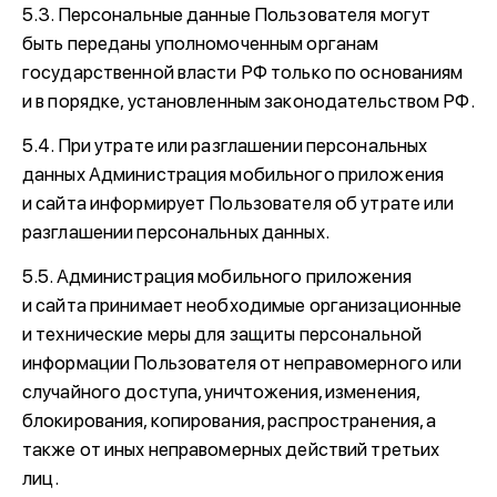
5.3. Персональные данные Пользователя могут
быть переданы уполномоченным органам
государственной власти РФ только по основаниям
и в порядке, установленным законодательством РФ.
5.4. При утрате или разглашении персональных
данных Администрация мобильного приложения
и сайта информирует Пользователя об утрате или
разглашении персональных данных.
5.5. Администрация мобильного приложения
и сайта принимает необходимые организационные
и технические меры для защиты персональной
информации Пользователя от неправомерного или
случайного доступа, уничтожения, изменения,
блокирования, копирования, распространения, а
также от иных неправомерных действий третьих
лиц.