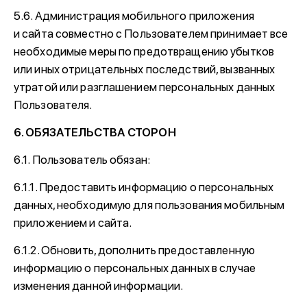
5.6. Администрация мобильного приложения
и сайта совместно с Пользователем принимает все
необходимые меры по предотвращению убытков
или иных отрицательных последствий, вызванных
утратой или разглашением персональных данных
Пользователя.
6. ОБЯЗАТЕЛЬСТВА СТОРОН
6.1. Пользователь обязан:
6.1.1. Предоставить информацию о персональных
данных, необходимую для пользования мобильным
приложением и сайта.
6.1.2. Обновить, дополнить предоставленную
информацию о персональных данных в случае
изменения данной информации.