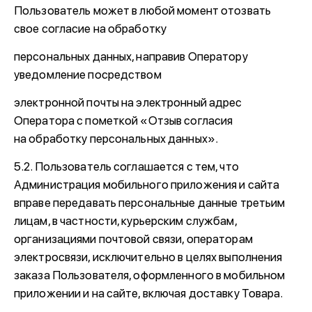
Пользователь может в любой момент отозвать
свое согласие на обработку
персональных данных, направив Оператору
уведомление посредством
электронной почты на электронный адрес
Оператора с пометкой «Отзыв согласия
на обработку персональных данных».
5.2. Пользователь соглашается с тем, что
Администрация мобильного приложения и сайта
вправе передавать персональные данные третьим
лицам, в частности, курьерским службам,
организациями почтовой связи, операторам
электросвязи, исключительно в целях выполнения
заказа Пользователя, оформленного в мобильном
приложении и на сайте, включая доставку Товара.