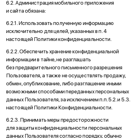
6.2. Администрация мобильного приложения
и сайта обязана:
6.2.1. Использовать полученную информацию
исключительно для целей, указанных в п. 4
настоящей Политики конфиденциальности.
6.2.2. Обеспечить хранение конфиденциальной
информации в тайне, не разглашать
без предварительного письменного разрешения
Пользователя, а также не осуществлять продажу,
обмен, опубликование, либо разглашение иными
возможными способами переданных персональных
данных Пользователя, за исключением п.п. 5.2. и 5.3.
настоящей Политики Конфиденциальности.
6.2.3. Принимать меры предосторожности
для защиты конфиденциальности персональных
данных Пользователя согласно порядку, обычно