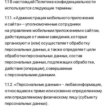
1.1 В настоящей Политике конфиденциальности
используются следующие термины:
1.1.1. «Администрация мобильного приложения
и сайта» – уполномоченные сотрудники
на управление мобильным приложением и сайтом,
действующие от имени заведения, которые
организуют и (или) осуществляет обработку
персональных данных, а также определяет цели
обработки персональных данных, состав
персональных данных, подлежащих обработке,
действия (операции), совершаемые
с персональными данными.
1.1.2. «Персональные данные» - любая информация,
относящаяся к прямо или косвенно определенному
или определяемому физическому лицу (субъекту
персональных данных).