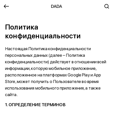
DADA
Политика
конфиденциальности
Настоящая Политика конфиденциальности
персональных данных (далее – Политика
конфиденциальности) действует в отношении всей
информации, которую мобильное приложение,
расположенное на платформах Google Play и App
Store, может получить о Пользователе во время
использования мобильного приложения, а также
сайта.
1. ОПРЕДЕЛЕНИЕ ТЕРМИНОВ